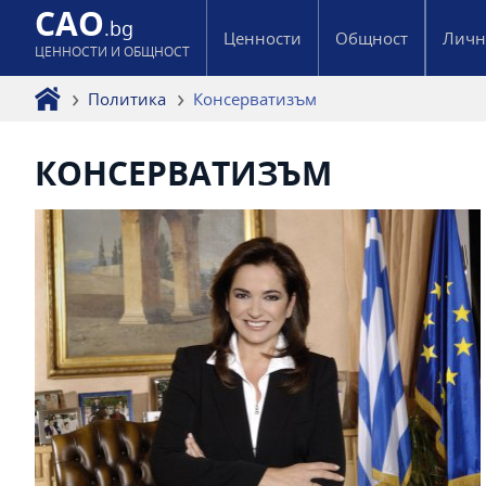
CAO
.bg
Ценности
Общност
Личн
ЦЕННОСТИ И ОБЩНОСТ
Политика
Консерватизъм
КОНСЕРВАТИЗЪМ