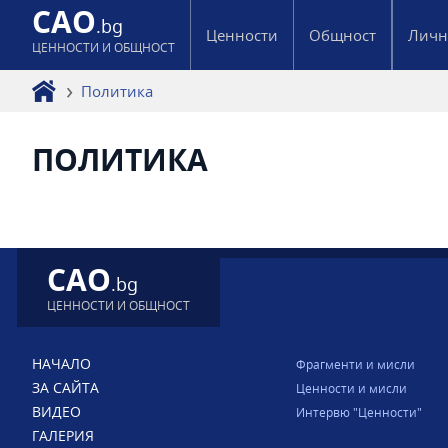
CAO
.bg
Ценности
Общност
Личн
ЦЕННОСТИ И ОБЩНОСТ
Политика
ПОЛИТИКА
CAO
.bg
ЦЕННОСТИ И ОБЩНОСТ
НАЧАЛО
Фрагменти и мисли
ЗА САЙТА
Ценности и мисли
ВИДЕО
Интервю "Ценности"
ГАЛЕРИЯ