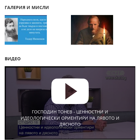
ГАЛЕРИЯ И МИСЛИ
ВИДЕО
ГОСПОДИН ТОНЕВ - ЦЕННОСТНИ И
ИДЕОЛОГИЧЕСКИ ОРИЕНТИРИ НА ЛЯВОТО И
ДЯСНОТО