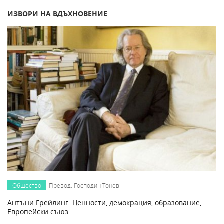
ИЗВОРИ НА ВДЪХНОВЕНИЕ
Общество
Превод: Господин Тонев
Антъни Грейлинг: Ценности, демокрация, образование,
Европейски съюз