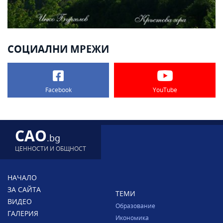
СОЦИАЛНИ МРЕЖИ
Facebook
YouTube
CAO
.bg
ЦЕННОСТИ И ОБЩНОСТ
НАЧАЛО
ЗА САЙТА
ТЕМИ
ВИДЕО
Образование
ГАЛЕРИЯ
Икономика