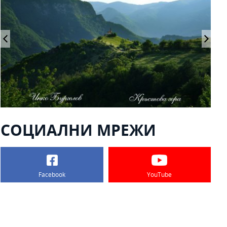
СОЦИАЛНИ МРЕЖИ
Facebook
YouTube