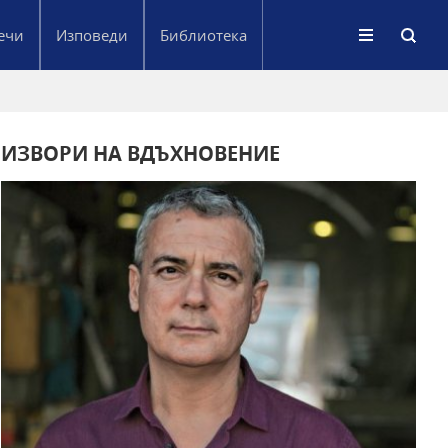
ечи
Изповеди
Библиотека
ИЗВОРИ НА ВДЪХНОВЕНИЕ