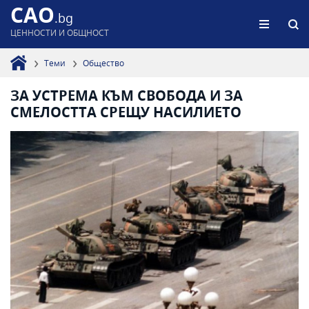
CAO
.bg
ЦЕННОСТИ И ОБЩНОСТ
Теми
Общество
ЗА УСТРЕМА КЪМ СВОБОДА И ЗА
СМЕЛОСТТА СРЕЩУ НАСИЛИЕТО