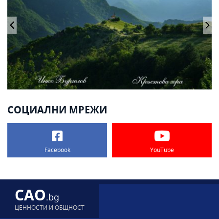
СОЦИАЛНИ МРЕЖИ
Facebook
YouTube
CAO
.bg
ЦЕННОСТИ И ОБЩНОСТ