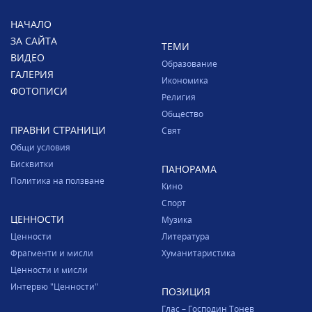
НАЧАЛО
ЗА САЙТА
ТЕМИ
ВИДЕО
Образование
ГАЛЕРИЯ
Икономика
ФОТОПИСИ
Религия
Общество
ПРАВНИ СТРАНИЦИ
Свят
Общи условия
Бисквитки
ПАНОРАМА
Политика на ползване
Кино
Спорт
ЦЕННОСТИ
Музика
Ценности
Литература
Фрагменти и мисли
Хуманитаристика
Ценности и мисли
Интервю "Ценности"
ПОЗИЦИЯ
Глас – Господин Тонев