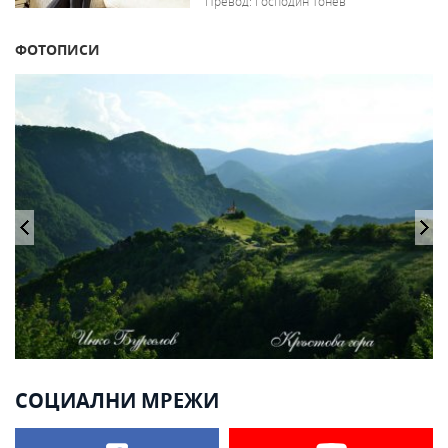
Превод: Господин Тонев
ФОТОПИСИ
СОЦИАЛНИ МРЕЖИ