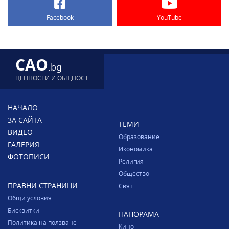
Facebook
YouTube
CAO
.bg
ЦЕННОСТИ И ОБЩНОСТ
НАЧАЛО
ЗА САЙТА
ТЕМИ
ВИДЕО
Образование
ГАЛЕРИЯ
Икономика
ФОТОПИСИ
Религия
Общество
ПРАВНИ СТРАНИЦИ
Свят
Общи условия
Бисквитки
ПАНОРАМА
Политика на ползване
Кино