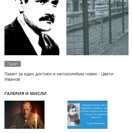
Памет
Памет за един достоен и непоколебим човек - Цвети
Иванов
ГАЛЕРИЯ И МИСЛИ