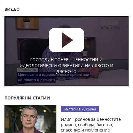
ВИДЕО
ГОСПОДИН ТОНЕВ - ЦЕННОСТНИ И
ИДЕОЛОГИЧЕСКИ ОРИЕНТИРИ НА ЛЯВОТО И
ДЯСНОТО
ПОПУЛЯРНИ СТАТИИ
Българи в чужбина
Илия Троянов за ценностите
родина, свобода, бягство,
спасение и поклонение