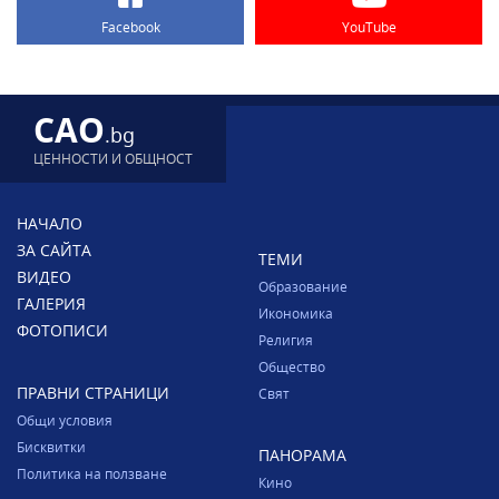
Facebook
YouTube
CAO
.bg
ЦЕННОСТИ И ОБЩНОСТ
НАЧАЛО
ЗА САЙТА
ТЕМИ
ВИДЕО
Образование
ГАЛЕРИЯ
Икономика
ФОТОПИСИ
Религия
Общество
ПРАВНИ СТРАНИЦИ
Свят
Общи условия
Бисквитки
ПАНОРАМА
Политика на ползване
Кино