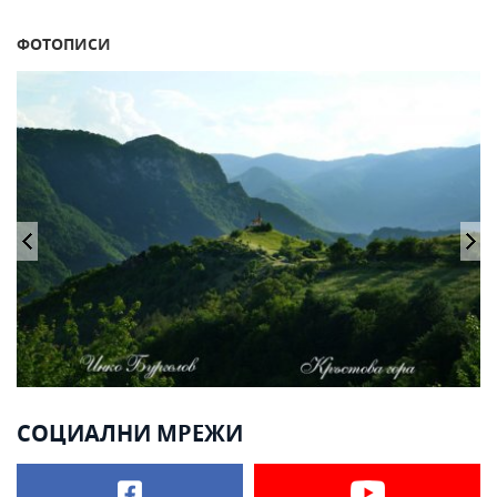
ФОТОПИСИ
СОЦИАЛНИ МРЕЖИ