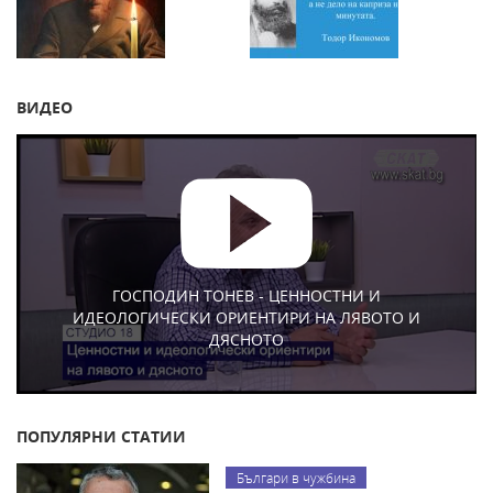
ВИДЕО
ГОСПОДИН ТОНЕВ - ЦЕННОСТНИ И
ИДЕОЛОГИЧЕСКИ ОРИЕНТИРИ НА ЛЯВОТО И
ДЯСНОТО
ПОПУЛЯРНИ СТАТИИ
Българи в чужбина