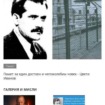
Памет
Памет за един достоен и непоколебим човек - Цвети
Иванов
ГАЛЕРИЯ И МИСЛИ