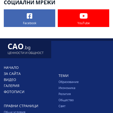
СОЦИАЛНИ МРЕЖИ
Facebook
YouTube
CAO
.bg
ЦЕННОСТИ И ОБЩНОСТ
НАЧАЛО
ЗА САЙТА
ТЕМИ
ВИДЕО
Образование
ГАЛЕРИЯ
Икономика
ФОТОПИСИ
Религия
Общество
ПРАВНИ СТРАНИЦИ
Свят
Общи условия