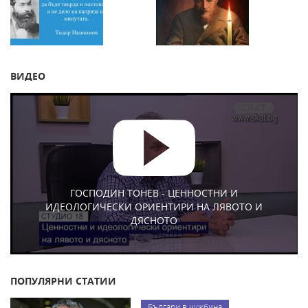
ВИДЕО
ГОСПОДИН ТОНЕВ - ЦЕННОСТНИ И
ИДЕОЛОГИЧЕСКИ ОРИЕНТИРИ НА ЛЯВОТО И
ДЯСНОТО
ПОПУЛЯРНИ СТАТИИ
Българи в чужбина