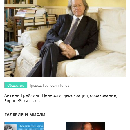
Общество
Превод: Господин Тонев
Антъни Грейлинг: Ценности, демокрация, образование,
Европейски съюз
ГАЛЕРИЯ И МИСЛИ