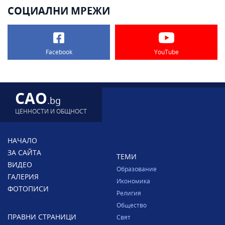
СОЦИАЛНИ МРЕЖИ
Facebook
YouTube
CAO
.bg
ЦЕННОСТИ И ОБЩНОСТ
НАЧАЛО
ЗА САЙТА
ТЕМИ
ВИДЕО
Образование
ГАЛЕРИЯ
Икономика
ФОТОПИСИ
Религия
Общество
ПРАВНИ СТРАНИЦИ
Свят