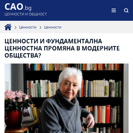
CAO
.bg
ЦЕННОСТИ И ОБЩНОСТ
Ценности
Ценности
ЦЕННОСТИ И ФУНДАМЕНТАЛНА
ЦЕННОСТНА ПРОМЯНА В МОДЕРНИТЕ
ОБЩЕСТВА?