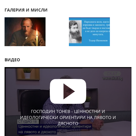
ГАЛЕРИЯ И МИСЛИ
ВИДЕО
ГОСПОДИН ТОНЕВ - ЦЕННОСТНИ И
ИДЕОЛОГИЧЕСКИ ОРИЕНТИРИ НА ЛЯВОТО И
ДЯСНОТО