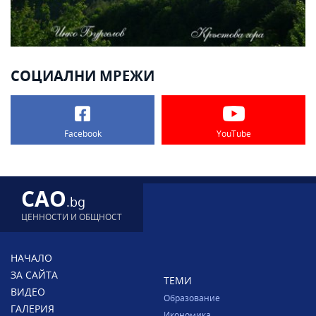
СОЦИАЛНИ МРЕЖИ
Facebook
YouTube
CAO
.bg
ЦЕННОСТИ И ОБЩНОСТ
НАЧАЛО
ЗА САЙТА
ТЕМИ
ВИДЕО
Образование
ГАЛЕРИЯ
Икономика