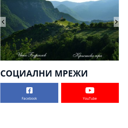
СОЦИАЛНИ МРЕЖИ
Facebook
YouTube