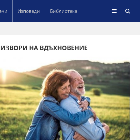
ечи
Изповеди
Библиотека
ИЗВОРИ НА ВДЪХНОВЕНИЕ