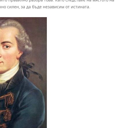
но силен, за да бъде независим от истината.