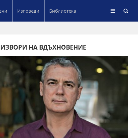
ечи
Изповеди
Библиотека
ИЗВОРИ НА ВДЪХНОВЕНИЕ