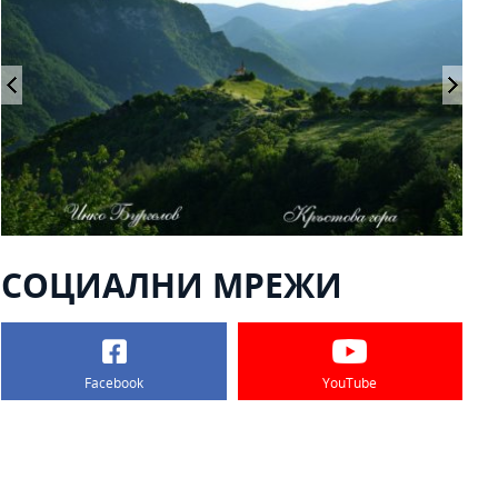
СОЦИАЛНИ МРЕЖИ
Facebook
YouTube