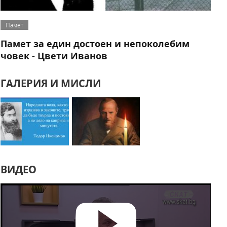
Памет
Памет за един достоен и непоколебим
човек - Цвети Иванов
ГАЛЕРИЯ И МИСЛИ
ВИДЕО