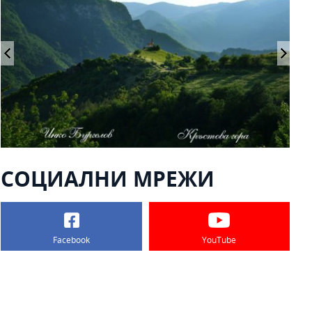
СОЦИАЛНИ МРЕЖИ
Facebook
YouTube