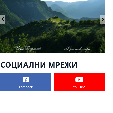
СОЦИАЛНИ МРЕЖИ
Facebook
YouTube