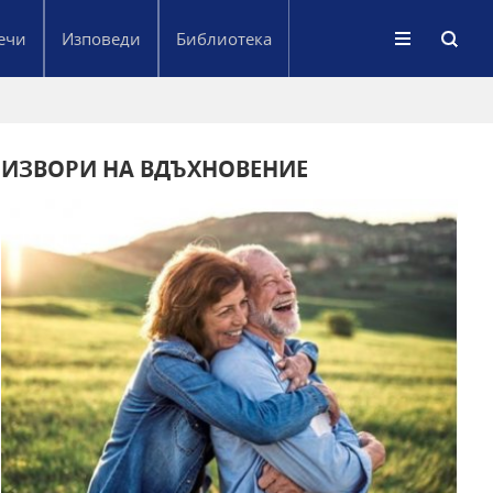
ечи
Изповеди
Библиотека
ИЗВОРИ НА ВДЪХНОВЕНИЕ