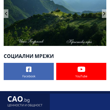
СОЦИАЛНИ МРЕЖИ
Facebook
YouTube
CAO
.bg
ЦЕННОСТИ И ОБЩНОСТ