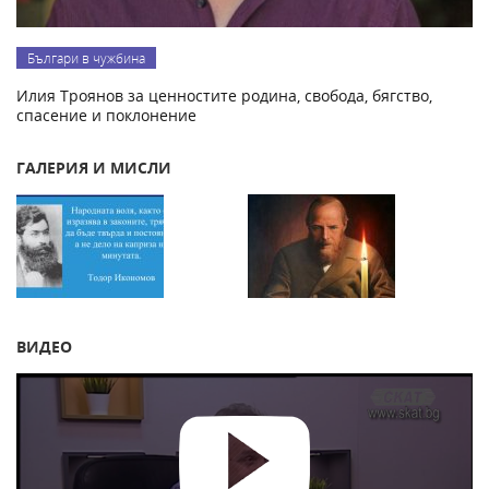
Българи в чужбина
Илия Троянов за ценностите родина, свобода, бягство,
спасение и поклонение
ГАЛЕРИЯ И МИСЛИ
ВИДЕО