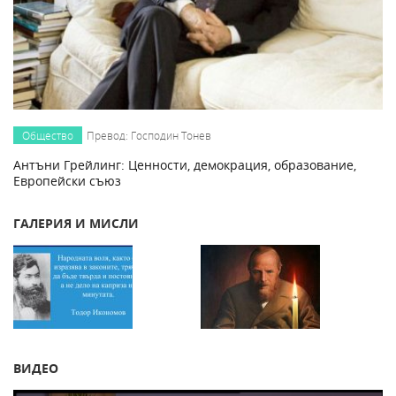
Общество
Превод: Господин Тонев
Антъни Грейлинг: Ценности, демокрация, образование,
Европейски съюз
ГАЛЕРИЯ И МИСЛИ
ВИДЕО