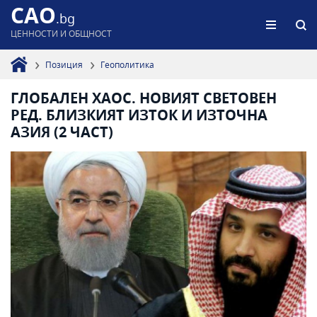
CAO
.bg
ЦЕННОСТИ И ОБЩНОСТ
Позиция
Геополитика
ГЛОБАЛЕН ХАОС. НОВИЯТ СВЕТОВЕН
РЕД. БЛИЗКИЯТ ИЗТОК И ИЗТОЧНА
АЗИЯ (2 ЧАСТ)