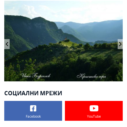
СОЦИАЛНИ МРЕЖИ
Facebook
YouTube