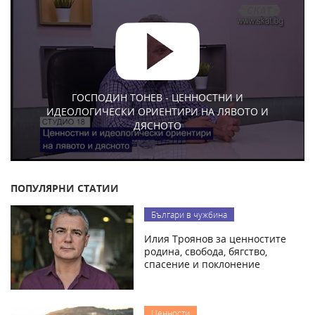
ГОСПОДИН ТОНЕВ - ЦЕННОСТНИ И
ИДЕОЛОГИЧЕСКИ ОРИЕНТИРИ НА ЛЯВОТО И
ДЯСНОТО
ПОПУЛЯРНИ СТАТИИ
Българи в чужбина
Илия Троянов за ценностите
родина, свобода, бягство,
спасение и поклонение
Ценности