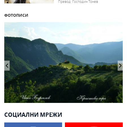
Превод: Господин Тонев
ФОТОПИСИ
СОЦИАЛНИ МРЕЖИ