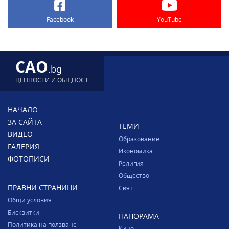
Facebook
YouTube
CAO
.bg
ЦЕННОСТИ И ОБЩНОСТ
НАЧАЛО
ЗА САЙТА
ТЕМИ
ВИДЕО
Образование
ГАЛЕРИЯ
Икономика
ФОТОПИСИ
Религия
Общество
ПРАВНИ СТРАНИЦИ
Свят
Общи условия
Бисквитки
ПАНОРАМА
Политика на ползване
Кино