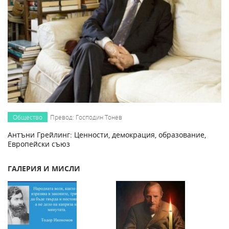
Общество
Превод: Господин Тонев
Антъни Грейлинг: Ценности, демокрация, образование,
Европейски съюз
ГАЛЕРИЯ И МИСЛИ