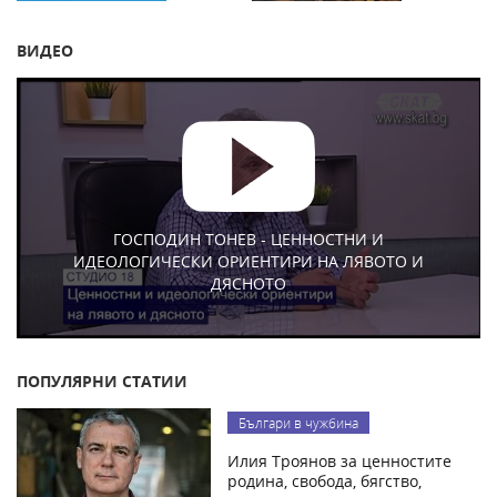
ВИДЕО
ГОСПОДИН ТОНЕВ - ЦЕННОСТНИ И
ИДЕОЛОГИЧЕСКИ ОРИЕНТИРИ НА ЛЯВОТО И
ДЯСНОТО
ПОПУЛЯРНИ СТАТИИ
Българи в чужбина
Илия Троянов за ценностите
родина, свобода, бягство,