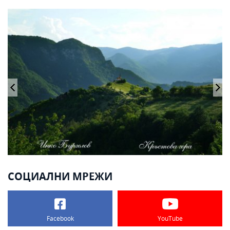
СОЦИАЛНИ МРЕЖИ
Facebook
YouTube