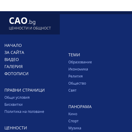
CAO
.bg
ЦЕННОСТИ И ОБЩНОСТ
НАЧАЛО
ЗА САЙТА
ТЕМИ
ВИДЕО
Образование
ГАЛЕРИЯ
Икономика
ФОТОПИСИ
Религия
Общество
ПРАВНИ СТРАНИЦИ
Свят
Общи условия
Бисквитки
ПАНОРАМА
Политика на ползване
Кино
Спорт
ЦЕННОСТИ
Музика