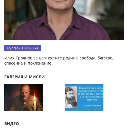
Българи в чужбина
Илия Троянов за ценностите родина, свобода, бягство,
спасение и поклонение
ГАЛЕРИЯ И МИСЛИ
ВИДЕО