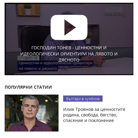
ГОСПОДИН ТОНЕВ - ЦЕННОСТНИ И
ИДЕОЛОГИЧЕСКИ ОРИЕНТИРИ НА ЛЯВОТО И
ДЯСНОТО
ПОПУЛЯРНИ СТАТИИ
Българи в чужбина
Илия Троянов за ценностите
родина, свобода, бягство,
спасение и поклонение