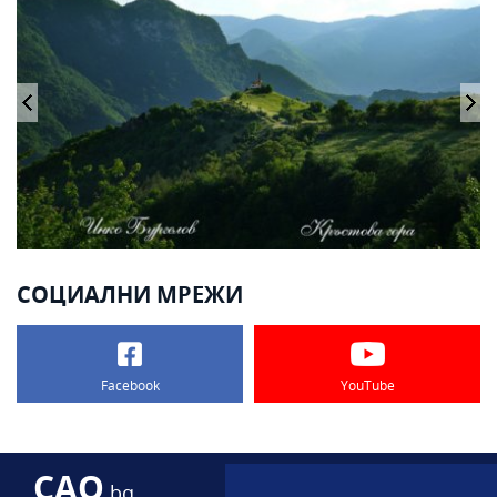
СОЦИАЛНИ МРЕЖИ
Facebook
YouTube
CAO
.bg