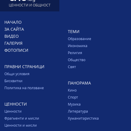
ЦЕННОСТИ И ОБЩНОСТ
НАЧАЛО
ЗА САЙТА
ТЕМИ
ВИДЕО
Образование
ГАЛЕРИЯ
Икономика
ФОТОПИСИ
Религия
Общество
ПРАВНИ СТРАНИЦИ
Свят
Общи условия
Бисквитки
ПАНОРАМА
Политика на ползване
Кино
Спорт
ЦЕННОСТИ
Музика
Ценности
Литература
Фрагменти и мисли
Хуманитаристика
Ценности и мисли