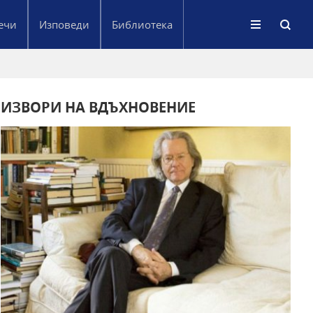
ечи
Изповеди
Библиотека
ИЗВОРИ НА ВДЪХНОВЕНИЕ