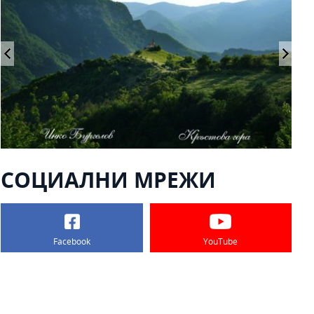
СОЦИАЛНИ МРЕЖИ
Facebook
YouTube