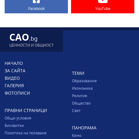
Facebook
YouTube
CAO
.bg
ЦЕННОСТИ И ОБЩНОСТ
НАЧАЛО
ЗА САЙТА
ТЕМИ
ВИДЕО
Образование
ГАЛЕРИЯ
Икономика
ФОТОПИСИ
Религия
Общество
ПРАВНИ СТРАНИЦИ
Свят
Общи условия
Бисквитки
ПАНОРАМА
Политика на ползване
Кино