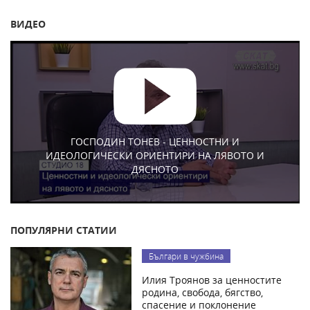
ВИДЕО
ГОСПОДИН ТОНЕВ - ЦЕННОСТНИ И
ИДЕОЛОГИЧЕСКИ ОРИЕНТИРИ НА ЛЯВОТО И
ДЯСНОТО
ПОПУЛЯРНИ СТАТИИ
Българи в чужбина
Илия Троянов за ценностите
родина, свобода, бягство,
спасение и поклонение