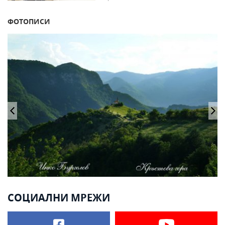
ФОТОПИСИ
СОЦИАЛНИ МРЕЖИ