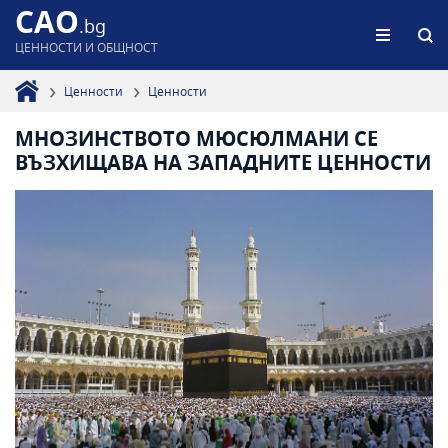
CAO
.bg
ЦЕННОСТИ И ОБЩНОСТ
Ценности
Ценности
МНОЗИНСТВОТО МЮСЮЛМАНИ СЕ
ВЪЗХИЩАВА НА ЗАПАДНИТЕ ЦЕННОСТИ