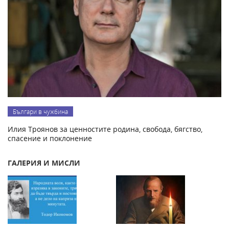
Българи в чужбина
Илия Троянов за ценностите родина, свобода, бягство,
спасение и поклонение
ГАЛЕРИЯ И МИСЛИ