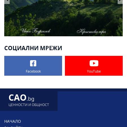
СОЦИАЛНИ МРЕЖИ
Facebook
YouTube
CAO
.bg
ЦЕННОСТИ И ОБЩНОСТ
НАЧАЛО