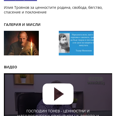
Илия Троянов за ценностите родина, свобода, бягство,
спасение и поклонение
ГАЛЕРИЯ И МИСЛИ
ВИДЕО
ГОСПОДИН ТОНЕВ - ЦЕННОСТНИ И