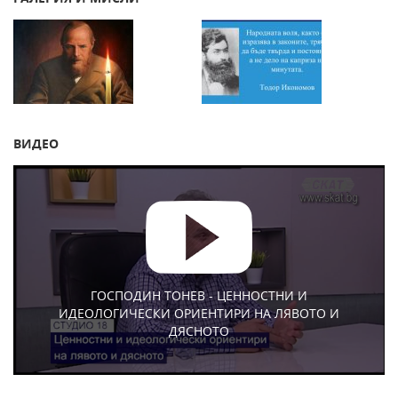
ВИДЕО
ГОСПОДИН ТОНЕВ - ЦЕННОСТНИ И
ИДЕОЛОГИЧЕСКИ ОРИЕНТИРИ НА ЛЯВОТО И
ДЯСНОТО