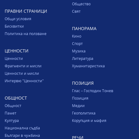
Общество
ПРАВНИ СТРАНИЦИ
Свят
Общи условия
Бисквитки
ПАНОРАМА
Политика на ползване
Кино
Спорт
ЦЕННОСТИ
Музика
Ценности
Литература
Фрагменти и мисли
Хуманитаристика
Ценности и мисли
Интервю "Ценности"
ПОЗИЦИЯ
Глас – Господин Тонев
ОБЩНОСТ
Позиция
Общност
Медии
Памет
Геополитика
Култура
Корупция и мафия
Национална съдба
Българи в чужбина
РЕЧИ