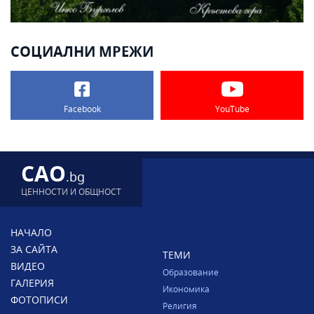
СОЦИАЛНИ МРЕЖИ
Facebook
YouTube
CAO
.bg
ЦЕННОСТИ И ОБЩНОСТ
НАЧАЛО
ЗА САЙТА
ТЕМИ
ВИДЕО
Образование
ГАЛЕРИЯ
Икономика
ФОТОПИСИ
Религия