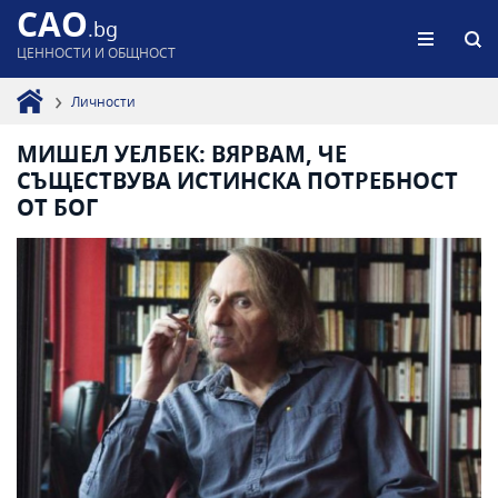
CAO
.bg
ЦЕННОСТИ И ОБЩНОСТ
Личности
МИШЕЛ УЕЛБЕК: ВЯРВАМ, ЧЕ
СЪЩЕСТВУВА ИСТИНСКА ПОТРЕБНОСТ
ОТ БОГ