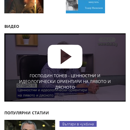
ВИДЕО
ГОСПОДИН ТОНЕВ - ЦЕННОСТНИ И
ИДЕОЛОГИЧЕСКИ ОРИЕНТИРИ НА ЛЯВОТО И
ДЯСНОТО
ПОПУЛЯРНИ СТАТИИ
Българи в чужбина