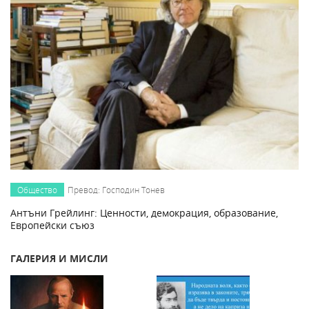
Общество
Превод: Господин Тонев
Антъни Грейлинг: Ценности, демокрация, образование,
Европейски съюз
ГАЛЕРИЯ И МИСЛИ