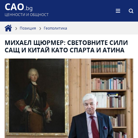
CAO
.bg
ЦЕННОСТИ И ОБЩНОСТ
Позиция
Геополитика
МИХАЕЛ ЩЮРМЕР: СВЕТОВНИТЕ СИЛИ
САЩ И КИТАЙ КАТО СПАРТА И АТИНА