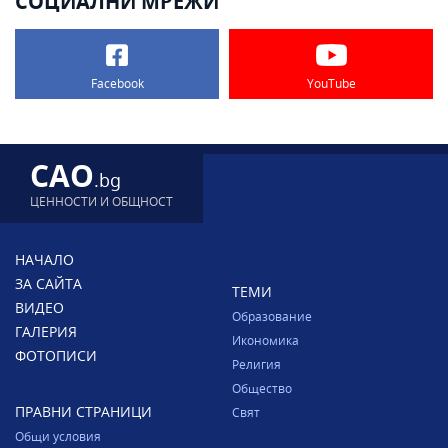
СОЦИАЛНИ МРЕЖИ
Facebook
YouTube
CAO
.bg
ЦЕННОСТИ И ОБЩНОСТ
НАЧАЛО
ЗА САЙТА
ТЕМИ
ВИДЕО
Образование
ГАЛЕРИЯ
Икономика
ФОТОПИСИ
Религия
Общество
ПРАВНИ СТРАНИЦИ
Свят
Общи условия