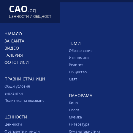
CAO
.bg
ЦЕННОСТИ И ОБЩНОСТ
НАЧАЛО
ЗА САЙТА
ТЕМИ
ВИДЕО
Образование
ГАЛЕРИЯ
Икономика
ФОТОПИСИ
Религия
Общество
ПРАВНИ СТРАНИЦИ
Свят
Общи условия
Бисквитки
ПАНОРАМА
Политика на ползване
Кино
Спорт
ЦЕННОСТИ
Музика
Ценности
Литература
Фрагменти и мисли
Хуманитаристика