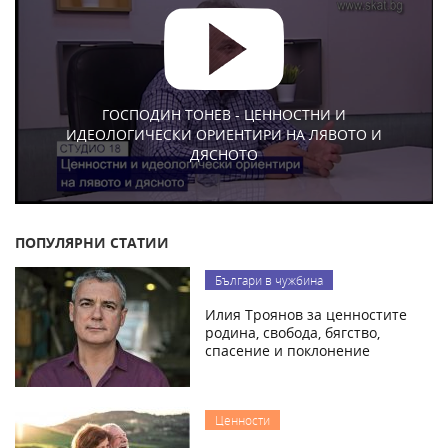
ГОСПОДИН ТОНЕВ - ЦЕННОСТНИ И
ИДЕОЛОГИЧЕСКИ ОРИЕНТИРИ НА ЛЯВОТО И
ДЯСНОТО
ПОПУЛЯРНИ СТАТИИ
Българи в чужбина
Илия Троянов за ценностите
родина, свобода, бягство,
спасение и поклонение
Ценности