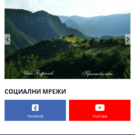
СОЦИАЛНИ МРЕЖИ
Facebook
YouTube