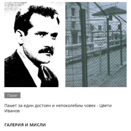
Памет
Памет за един достоен и непоколебим човек - Цвети
Иванов
ГАЛЕРИЯ И МИСЛИ