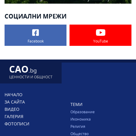
СОЦИАЛНИ МРЕЖИ
Facebook
YouTube
CAO
.bg
ЦЕННОСТИ И ОБЩНОСТ
НАЧАЛО
ЗА САЙТА
ТЕМИ
ВИДЕО
Образование
ГАЛЕРИЯ
Икономика
ФОТОПИСИ
Религия
Общество