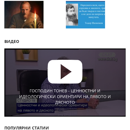
ВИДЕО
ГОСПОДИН ТОНЕВ - ЦЕННОСТНИ И
ИДЕОЛОГИЧЕСКИ ОРИЕНТИРИ НА ЛЯВОТО И
ДЯСНОТО
ПОПУЛЯРНИ СТАТИИ