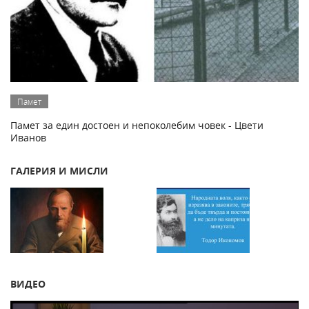
Памет
Памет за един достоен и непоколебим човек - Цвети
Иванов
ГАЛЕРИЯ И МИСЛИ
ВИДЕО