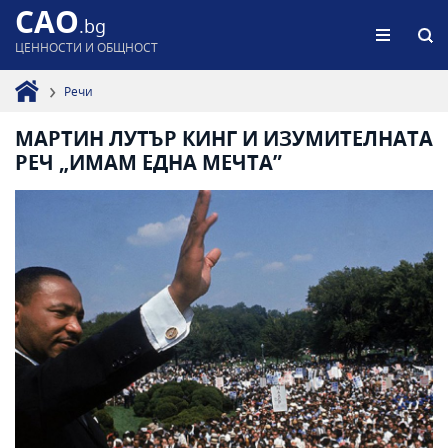
CAO
.bg
ЦЕННОСТИ И ОБЩНОСТ
Речи
МАРТИН ЛУТЪР КИНГ И ИЗУМИТЕЛНАТА
РЕЧ „ИМАМ ЕДНА МЕЧТА”