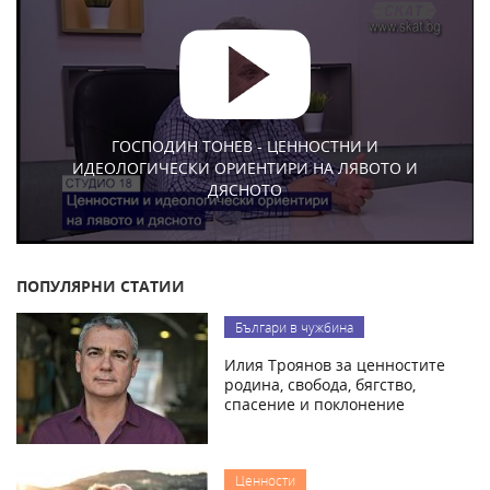
ГОСПОДИН ТОНЕВ - ЦЕННОСТНИ И
ИДЕОЛОГИЧЕСКИ ОРИЕНТИРИ НА ЛЯВОТО И
ДЯСНОТО
ПОПУЛЯРНИ СТАТИИ
Българи в чужбина
Илия Троянов за ценностите
родина, свобода, бягство,
спасение и поклонение
Ценности