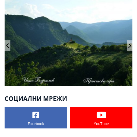
СОЦИАЛНИ МРЕЖИ
Facebook
YouTube