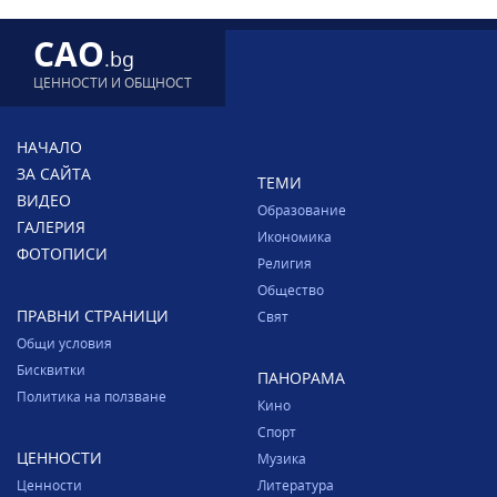
CAO
.bg
ЦЕННОСТИ И ОБЩНОСТ
НАЧАЛО
ЗА САЙТА
ТЕМИ
ВИДЕО
Образование
ГАЛЕРИЯ
Икономика
ФОТОПИСИ
Религия
Общество
ПРАВНИ СТРАНИЦИ
Свят
Общи условия
Бисквитки
ПАНОРАМА
Политика на ползване
Кино
Спорт
ЦЕННОСТИ
Музика
Ценности
Литература