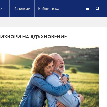
ечи
Изповеди
Библиотека
ИЗВОРИ НА ВДЪХНОВЕНИЕ