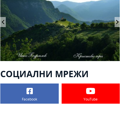
СОЦИАЛНИ МРЕЖИ
Facebook
YouTube