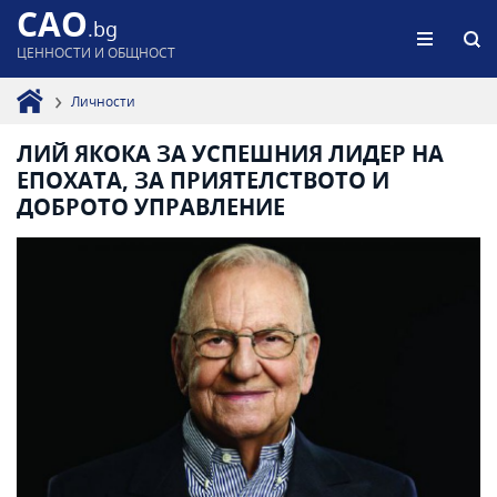
CAO
.bg
ЦЕННОСТИ И ОБЩНОСТ
Личности
ЛИЙ ЯКОКА ЗА УСПЕШНИЯ ЛИДЕР НА
ЕПОХАТА, ЗА ПРИЯТЕЛСТВОТО И
ДОБРОТО УПРАВЛЕНИЕ