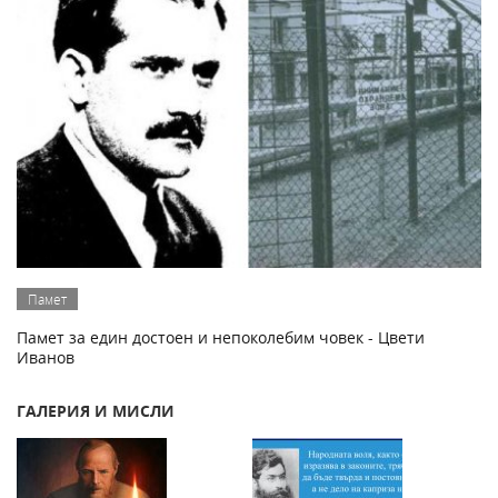
Памет
Памет за един достоен и непоколебим човек - Цвети
Иванов
ГАЛЕРИЯ И МИСЛИ