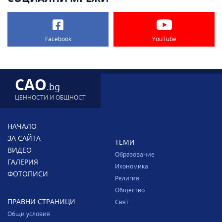
Facebook
YouTube
CAO
.bg
ЦЕННОСТИ И ОБЩНОСТ
НАЧАЛО
ЗА САЙТА
ТЕМИ
ВИДЕО
Образование
ГАЛЕРИЯ
Икономика
ФОТОПИСИ
Религия
Общество
ПРАВНИ СТРАНИЦИ
Свят
Общи условия