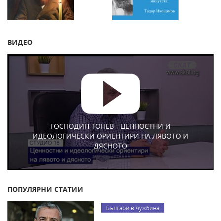
ВИДЕО
ГОСПОДИН ТОНЕВ - ЦЕННОСТНИ И
ИДЕОЛОГИЧЕСКИ ОРИЕНТИРИ НА ЛЯВОТО И
ДЯСНОТО
ПОПУЛЯРНИ СТАТИИ
Българи в чужбина