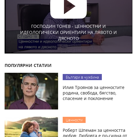
ГОСПОДИН ТОНЕВ - ЦЕННОСТНИ И
ИДЕОЛОГИЧЕСКИ ОРИЕНТИРИ НА ЛЯВОТО И
ДЯСНОТО
ПОПУЛЯРНИ СТАТИИ
Българи в чужбина
Илия Троянов за ценностите
родина, свобода, бягство,
спасение и поклонение
Ценности
Роберт Шпеман за ценността
любов: Любовта е по-силна от