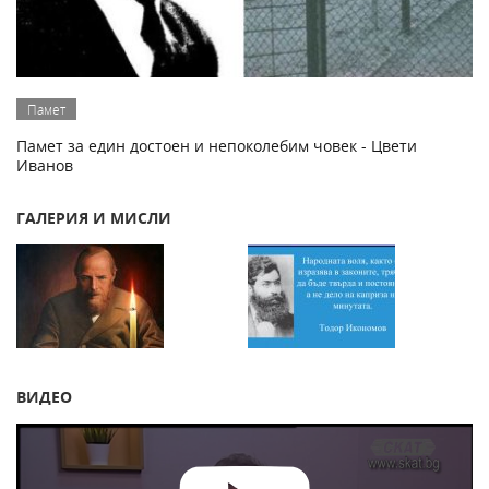
Памет
Памет за един достоен и непоколебим човек - Цвети
Иванов
ГАЛЕРИЯ И МИСЛИ
ВИДЕО