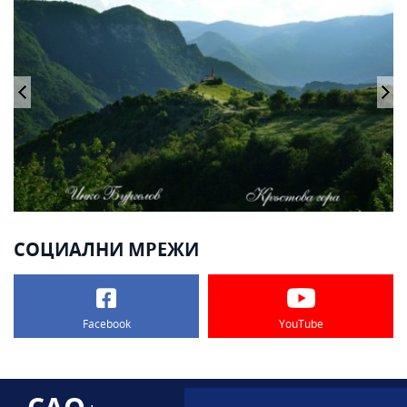
СОЦИАЛНИ МРЕЖИ
Facebook
YouTube