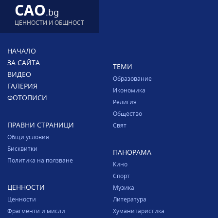
CAO
.bg
ЦЕННОСТИ И ОБЩНОСТ
НАЧАЛО
ЗА САЙТА
ТЕМИ
ВИДЕО
Образование
ГАЛЕРИЯ
Икономика
ФОТОПИСИ
Религия
Общество
ПРАВНИ СТРАНИЦИ
Свят
Общи условия
Бисквитки
ПАНОРАМА
Политика на ползване
Кино
Спорт
ЦЕННОСТИ
Музика
Ценности
Литература
Фрагменти и мисли
Хуманитаристика