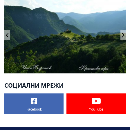
СОЦИАЛНИ МРЕЖИ
Facebook
YouTube