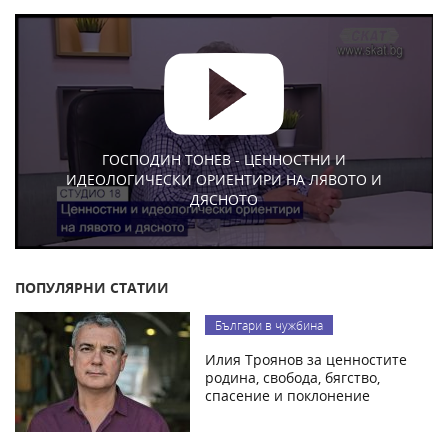
ГОСПОДИН ТОНЕВ - ЦЕННОСТНИ И
ИДЕОЛОГИЧЕСКИ ОРИЕНТИРИ НА ЛЯВОТО И
ДЯСНОТО
ПОПУЛЯРНИ СТАТИИ
Българи в чужбина
Илия Троянов за ценностите
родина, свобода, бягство,
спасение и поклонение