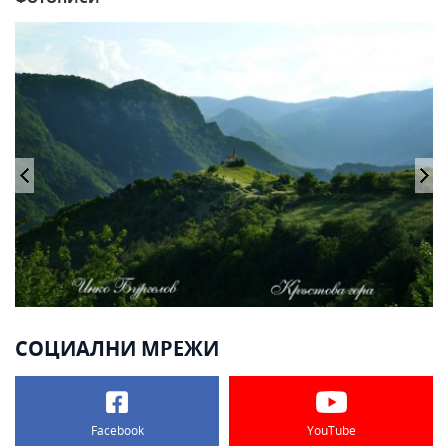
СОЦИАЛНИ МРЕЖИ
Facebook
YouTube