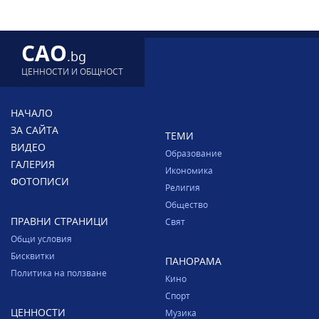
CAO
.bg
ЦЕННОСТИ И ОБЩНОСТ
НАЧАЛО
ЗА САЙТА
ТЕМИ
ВИДЕО
Образование
ГАЛЕРИЯ
Икономика
ФОТОПИСИ
Религия
Общество
ПРАВНИ СТРАНИЦИ
Свят
Общи условия
Бисквитки
ПАНОРАМА
Политика на ползване
Кино
Спорт
ЦЕННОСТИ
Музика