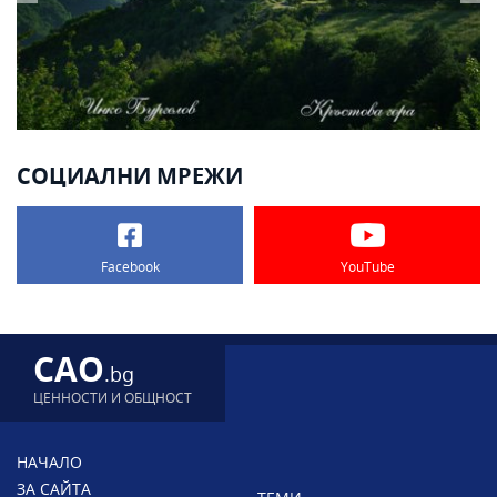
СОЦИАЛНИ МРЕЖИ
Facebook
YouTube
CAO
.bg
ЦЕННОСТИ И ОБЩНОСТ
НАЧАЛО
ЗА САЙТА