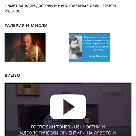
Памет за един достоен и непоколебим човек - Цвети
Иванов
ГАЛЕРИЯ И МИСЛИ
ВИДЕО
ГОСПОДИН ТОНЕВ - ЦЕННОСТНИ И
ИДЕОЛОГИЧЕСКИ ОРИЕНТИРИ НА ЛЯВОТО И