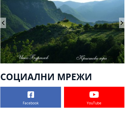
СОЦИАЛНИ МРЕЖИ
Facebook
YouTube