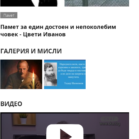
Памет
Памет за един достоен и непоколебим
човек - Цвети Иванов
ГАЛЕРИЯ И МИСЛИ
ВИДЕО