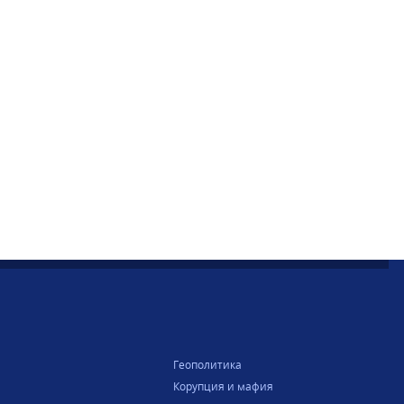
Геополитика
Корупция и мафия