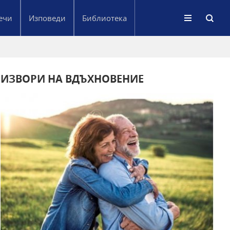
ечи
Изповеди
Библиотека
ИЗВОРИ НА ВДЪХНОВЕНИЕ