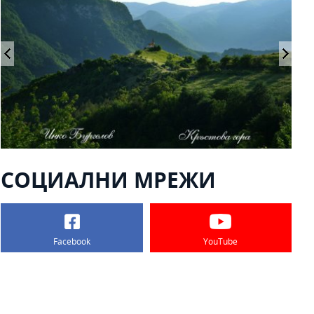
СОЦИАЛНИ МРЕЖИ
Facebook
YouTube