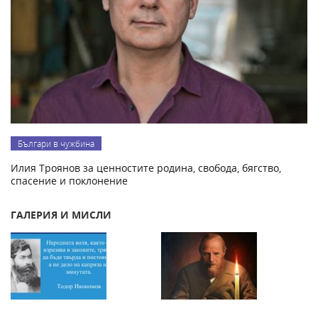
Българи в чужбина
Илия Троянов за ценностите родина, свобода, бягство,
спасение и поклонение
ГАЛЕРИЯ И МИСЛИ