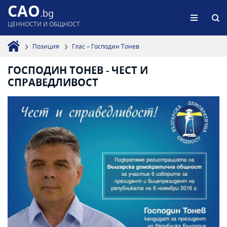
CAO
.bg
ЦЕННОСТИ И ОБЩНОСТ
Позиция
Глас – Господин Тонев
ГОСПОДИН ТОНЕВ - ЧЕСТ И
СПРАВЕДЛИВОСТ