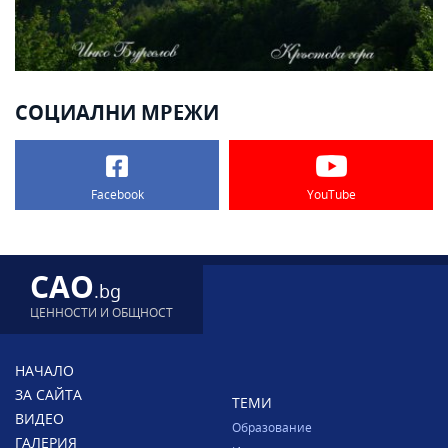
СОЦИАЛНИ МРЕЖИ
Facebook
YouTube
CAO
.bg
ЦЕННОСТИ И ОБЩНОСТ
НАЧАЛО
ЗА САЙТА
ТЕМИ
ВИДЕО
Образование
ГАЛЕРИЯ