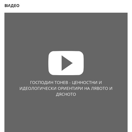
ВИДЕО
ГОСПОДИН ТОНЕВ - ЦЕННОСТНИ И
ИДЕОЛОГИЧЕСКИ ОРИЕНТИРИ НА ЛЯВОТО И
ДЯСНОТО