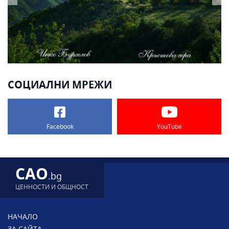
СОЦИАЛНИ МРЕЖИ
Facebook
YouTube
CAO
.bg
ЦЕННОСТИ И ОБЩНОСТ
НАЧАЛО
ЗА САЙТА