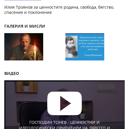
Илия Троянов за ценностите родина, свобода, бягство,
спасение и поклонение
ГАЛЕРИЯ И МИСЛИ
ВИДЕО
ГОСПОДИН ТОНЕВ - ЦЕННОСТНИ И
ИДЕОЛОГИЧЕСКИ ОРИЕНТИРИ НА ЛЯВОТО И