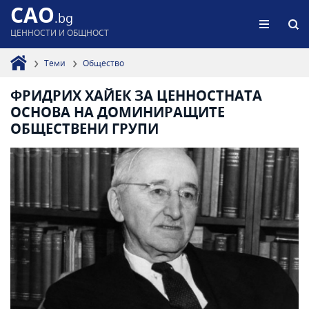
CAO
.bg
ЦЕННОСТИ И ОБЩНОСТ
Теми
Общество
ФРИДРИХ ХАЙЕК ЗА ЦЕННОСТНАТА
ОСНОВА НА ДОМИНИРАЩИТЕ
ОБЩЕСТВЕНИ ГРУПИ