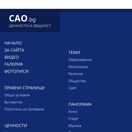
CAO
.bg
ЦЕННОСТИ И ОБЩНОСТ
НАЧАЛО
ЗА САЙТА
ТЕМИ
ВИДЕО
Образование
ГАЛЕРИЯ
Икономика
ФОТОПИСИ
Религия
Общество
ПРАВНИ СТРАНИЦИ
Свят
Общи условия
Бисквитки
ПАНОРАМА
Политика на ползване
Кино
Спорт
ЦЕННОСТИ
Музика