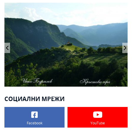
СОЦИАЛНИ МРЕЖИ
Facebook
YouTube