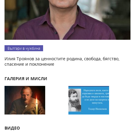
Българи в чужбина
Илия Троянов за ценностите родина, свобода, бягство,
спасение и поклонение
ГАЛЕРИЯ И МИСЛИ
ВИДЕО