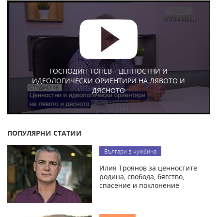
ГОСПОДИН ТОНЕВ - ЦЕННОСТНИ И
ИДЕОЛОГИЧЕСКИ ОРИЕНТИРИ НА ЛЯВОТО И
ДЯСНОТО
ПОПУЛЯРНИ СТАТИИ
Българи в чужбина
Илия Троянов за ценностите
родина, свобода, бягство,
спасение и поклонение