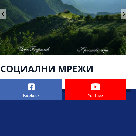
СОЦИАЛНИ МРЕЖИ
Facebook
YouTube