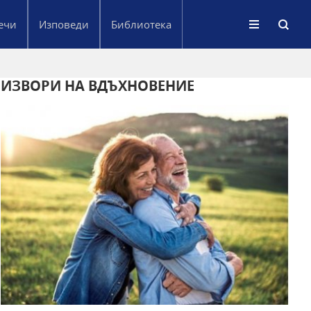
ечи
Изповеди
Библиотека
ИЗВОРИ НА ВДЪХНОВЕНИЕ