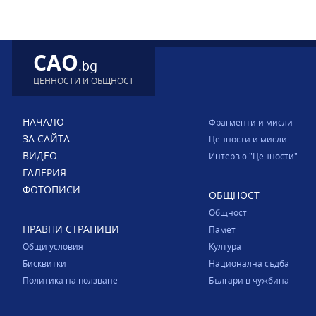
CAO
.bg
ЦЕННОСТИ И ОБЩНОСТ
НАЧАЛО
Фрагменти и мисли
ЗА САЙТА
Ценности и мисли
ВИДЕО
Интервю "Ценности"
ГАЛЕРИЯ
ФОТОПИСИ
ОБЩНОСТ
Общност
ПРАВНИ СТРАНИЦИ
Памет
Общи условия
Култура
Бисквитки
Национална съдба
Политика на ползване
Българи в чужбина