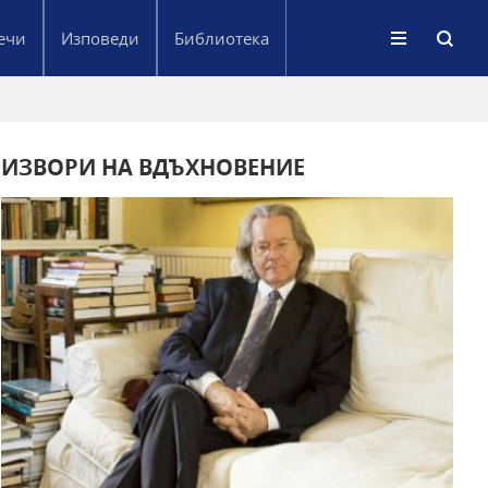
ечи
Изповеди
Библиотека
ИЗВОРИ НА ВДЪХНОВЕНИЕ