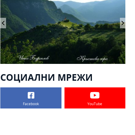
СОЦИАЛНИ МРЕЖИ
Facebook
YouTube