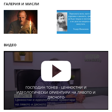
ГАЛЕРИЯ И МИСЛИ
ВИДЕО
ГОСПОДИН ТОНЕВ - ЦЕННОСТНИ И
ИДЕОЛОГИЧЕСКИ ОРИЕНТИРИ НА ЛЯВОТО И
ДЯСНОТО