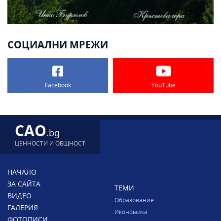
СОЦИАЛНИ МРЕЖИ
Facebook
YouTube
CAO
.bg
ЦЕННОСТИ И ОБЩНОСТ
НАЧАЛО
ЗА САЙТА
ТЕМИ
ВИДЕО
Образование
ГАЛЕРИЯ
Икономика
ФОТОПИСИ