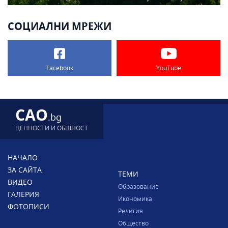
СОЦИАЛНИ МРЕЖИ
Facebook
YouTube
CAO
.bg
ЦЕННОСТИ И ОБЩНОСТ
НАЧАЛО
ЗА САЙТА
ТЕМИ
ВИДЕО
Образование
ГАЛЕРИЯ
Икономика
ФОТОПИСИ
Религия
Общество