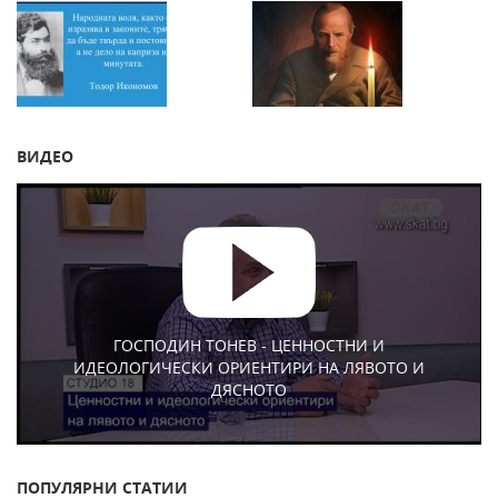
ВИДЕО
ГОСПОДИН ТОНЕВ - ЦЕННОСТНИ И
ИДЕОЛОГИЧЕСКИ ОРИЕНТИРИ НА ЛЯВОТО И
ДЯСНОТО
ПОПУЛЯРНИ СТАТИИ