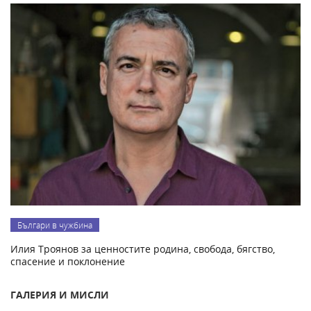
Българи в чужбина
Илия Троянов за ценностите родина, свобода, бягство,
спасение и поклонение
ГАЛЕРИЯ И МИСЛИ