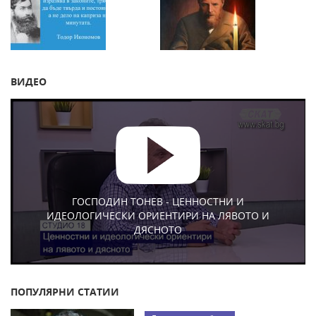
ВИДЕО
ГОСПОДИН ТОНЕВ - ЦЕННОСТНИ И
ИДЕОЛОГИЧЕСКИ ОРИЕНТИРИ НА ЛЯВОТО И
ДЯСНОТО
ПОПУЛЯРНИ СТАТИИ