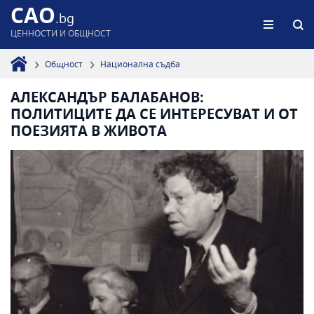
CAO
.bg
ЦЕННОСТИ И ОБЩНОСТ
Общност
Национална съдба
АЛЕКСАНДЪР БАЛАБАНОВ:
ПОЛИТИЦИТЕ ДА СЕ ИНТЕРЕСУВАТ И ОТ
ПОЕЗИЯТА В ЖИВОТА