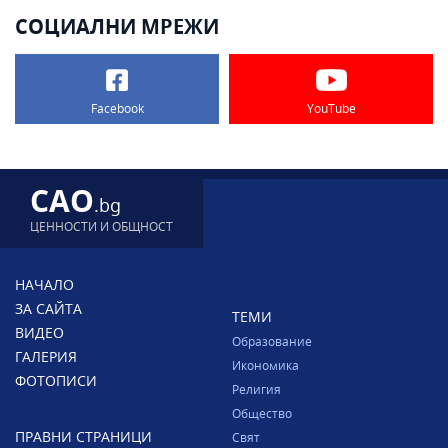
СОЦИАЛНИ МРЕЖИ
Facebook
YouTube
CAO
.bg
ЦЕННОСТИ И ОБЩНОСТ
НАЧАЛО
ЗА САЙТА
ТЕМИ
ВИДЕО
Образование
ГАЛЕРИЯ
Икономика
ФОТОПИСИ
Религия
Общество
ПРАВНИ СТРАНИЦИ
Свят