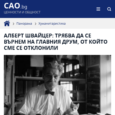
CAO
.bg
ЦЕННОСТИ И ОБЩНОСТ
Панорама
Хуманитаристика
АЛБЕРТ ШВАЙЦЕР: ТРЯБВА ДА СЕ
ВЪРНЕМ НА ГЛАВНИЯ ДРУМ, ОТ КОЙТО
СМЕ СЕ ОТКЛОНИЛИ