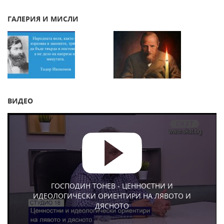
ГАЛЕРИЯ И МИСЛИ
ВИДЕО
ГОСПОДИН ТОНЕВ - ЦЕННОСТНИ И
ИДЕОЛОГИЧЕСКИ ОРИЕНТИРИ НА ЛЯВОТО И
ДЯСНОТО