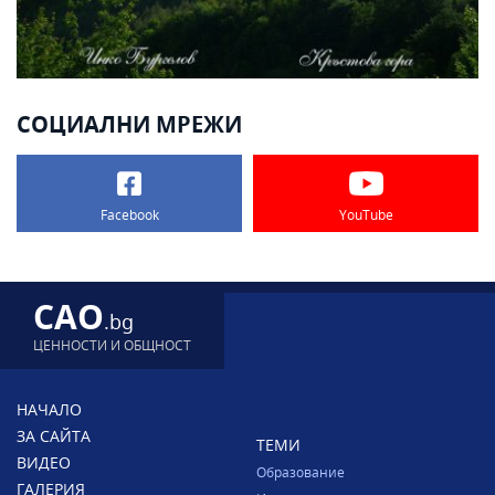
СОЦИАЛНИ МРЕЖИ
Facebook
YouTube
CAO
.bg
ЦЕННОСТИ И ОБЩНОСТ
НАЧАЛО
ЗА САЙТА
ТЕМИ
ВИДЕО
Образование
ГАЛЕРИЯ