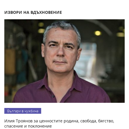
ИЗВОРИ НА ВДЪХНОВЕНИЕ
Българи в чужбина
Илия Троянов за ценностите родина, свобода, бягство,
спасение и поклонение