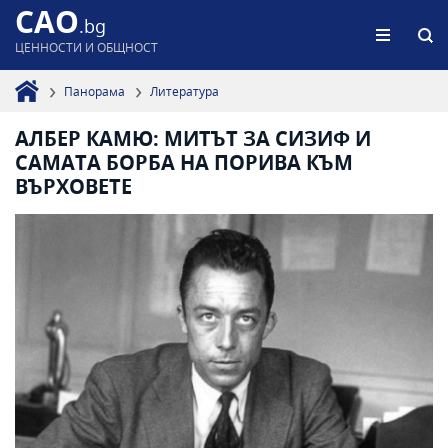
CAO
.bg
ЦЕННОСТИ И ОБЩНОСТ
Панорама
Литература
АЛБЕР КАМЮ: МИТЪТ ЗА СИЗИФ И
САМАТА БОРБА НА ПОРИВА КЪМ
ВЪРХОВЕТЕ