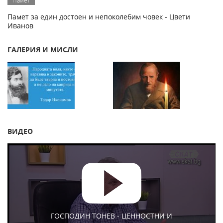
Памет за един достоен и непоколебим човек - Цвети
Иванов
ГАЛЕРИЯ И МИСЛИ
ВИДЕО
ГОСПОДИН ТОНЕВ - ЦЕННОСТНИ И