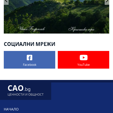
СОЦИАЛНИ МРЕЖИ
Facebook
YouTube
CAO
.bg
ЦЕННОСТИ И ОБЩНОСТ
НАЧАЛО