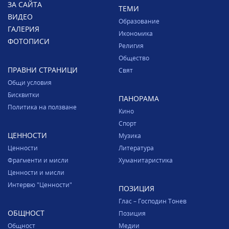
ЗА САЙТА
ТЕМИ
ВИДЕО
Образование
ГАЛЕРИЯ
Икономика
ФОТОПИСИ
Религия
Общество
ПРАВНИ СТРАНИЦИ
Свят
Общи условия
Бисквитки
ПАНОРАМА
Политика на ползване
Кино
Спорт
ЦЕННОСТИ
Музика
Ценности
Литература
Фрагменти и мисли
Хуманитаристика
Ценности и мисли
Интервю "Ценности"
ПОЗИЦИЯ
Глас – Господин Тонев
ОБЩНОСТ
Позиция
Общност
Медии