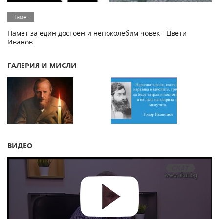
Памет
Памет за един достоен и непоколебим човек - Цвети
Иванов
ГАЛЕРИЯ И МИСЛИ
ВИДЕО