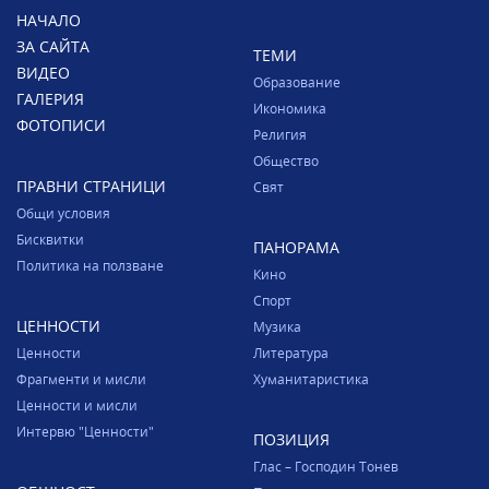
НАЧАЛО
ЗА САЙТА
ТЕМИ
ВИДЕО
Образование
ГАЛЕРИЯ
Икономика
ФОТОПИСИ
Религия
Общество
ПРАВНИ СТРАНИЦИ
Свят
Общи условия
Бисквитки
ПАНОРАМА
Политика на ползване
Кино
Спорт
ЦЕННОСТИ
Музика
Ценности
Литература
Фрагменти и мисли
Хуманитаристика
Ценности и мисли
Интервю "Ценности"
ПОЗИЦИЯ
Глас – Господин Тонев