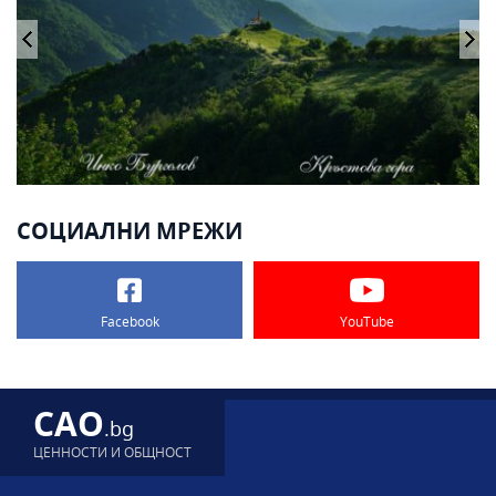
СОЦИАЛНИ МРЕЖИ
Facebook
YouTube
CAO
.bg
ЦЕННОСТИ И ОБЩНОСТ